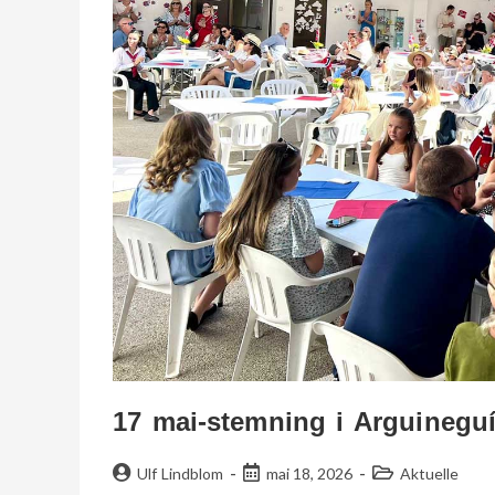
17 mai-stemning i Arguinegu
Ulf Lindblom
mai 18, 2026
Aktuelle