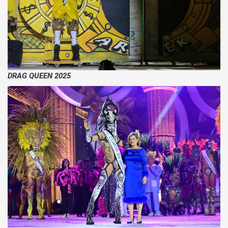
DRAG QUEEN 2025