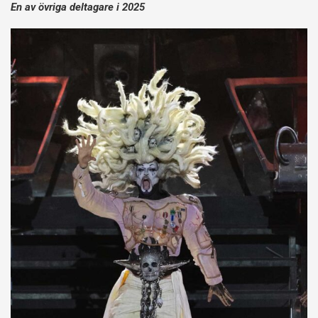
En av övriga deltagare i 2025