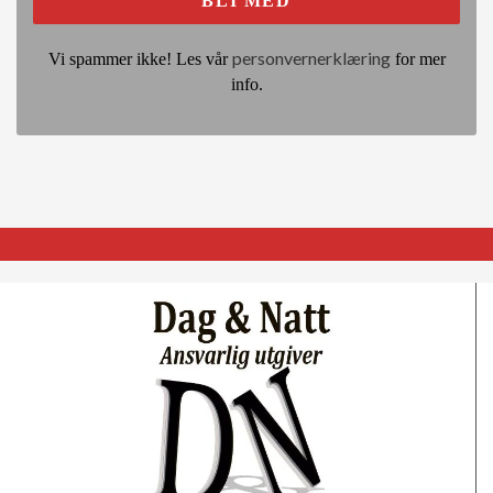
personvernerklæring
Vi spammer ikke! Les vår
for mer
info.