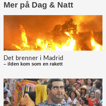
Mer på Dag & Natt
Det brenner i Madrid
– ilden kom som en rakett