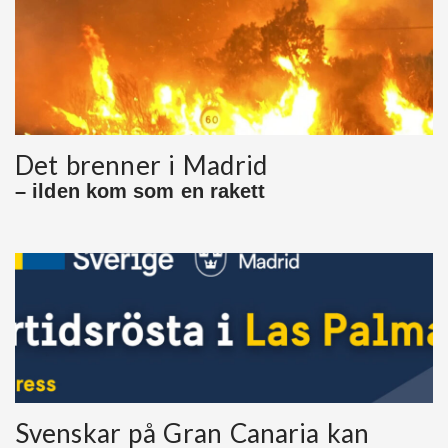
Det brenner i Madrid
– ilden kom som en rakett
Svenskar på Gran Canaria kan