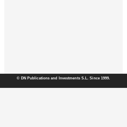
©
DN Publications and Investments S.L. Since 1999.