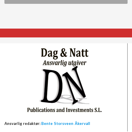
Ansvarlig redaktør:
Bente Storsveen Åkervall