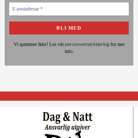
personvernerklæring
Vi spammer ikke! Les vår
for mer
info.