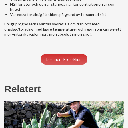
Håll fönster och dörrar stängda när koncentrationen är som
högst
Var extra försiktig i trafiken på grund av försämrad sikt
Enligt prognoserna väntas vädret slå om från och med
onsdag/torsdag, med lägre temperaturer och regn som kan ge ett
mer vinterlikt väder igen, men absolut ingen snö!.
Les mer: Pressklipp
Relatert