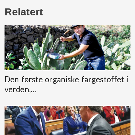
Relatert
Den første organiske fargestoffet i
verden,…