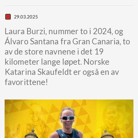
29.03.2025
Laura Burzi, nummer to i 2024, og
Álvaro Santana fra Gran Canaria, to
av de store navnene i det 19
kilometer lange løpet. Norske
Katarina Skaufeldt er også en av
favorittene!