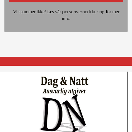
personvernerklæring
Vi spammer ikke! Les vår
for mer
info.