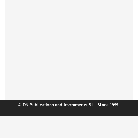
©
DN Publications and Investments S.L. Since 1999.