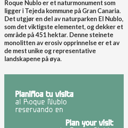
Roque Nublo er et naturmonument som
ligger i Tejeda kommune på Gran Canaria.
Det utgjør en del av naturparken El Nublo,
som det viktigste elementet, og dekker et
område på 451 hektar. Denne steinete
monolitten av erosiv opprinnelse er et av
de mest unike og representative
landskapene på øya.