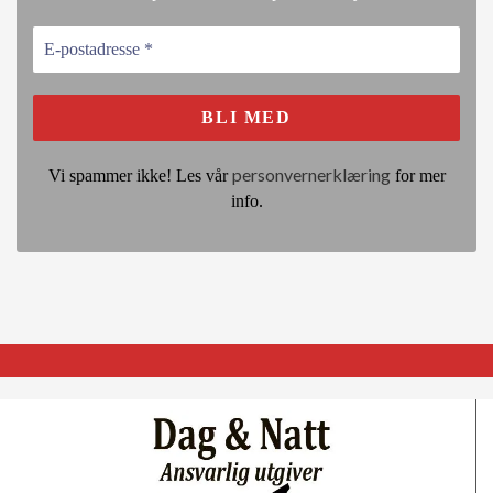
personvernerklæring
Vi spammer ikke! Les vår
for mer
info.