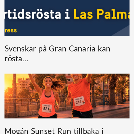
Svenskar på Gran Canaria kan
rösta…
Mogán Sunset Run tillbaka i