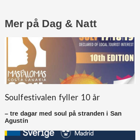
Mer på Dag & Natt
Soulfestivalen fyller 10 år
– tre dagar med soul på stranden i San
Agustín