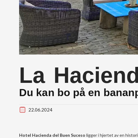
La Hacien
Du kan bo på en bananpl
22.06.2024
Hotel Hacienda del Buen Suceso
ligger i hjertet av en histor