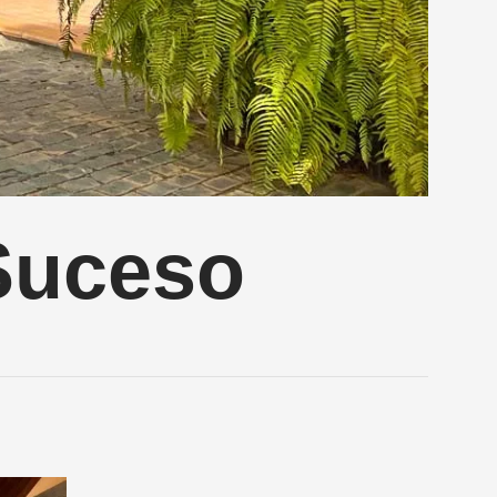
Suceso