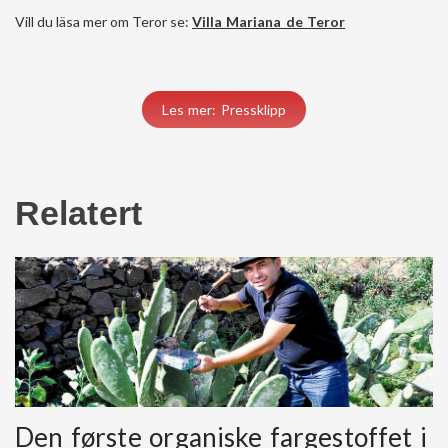
Vill du läsa mer om Teror se:
Villa Mariana de Teror
Les mer: Pressklipp
Relatert
Den første organiske fargestoffet i