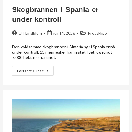
Skogbrannen i Spania er
under kontroll
Ulf Lindblom
juli 14, 2026
Pressklipp
Den voldsomme skogbrannen i Almería sør i Spania er nå
under kontroll. 13 mennesker har mistet livet, og rundt
7.000 hektar er rammet.
Fortsett å lese