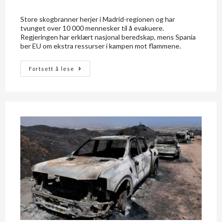
Store skogbranner herjer i Madrid-regionen og har
tvunget over 10 000 mennesker til å evakuere.
Regjeringen har erklært nasjonal beredskap, mens Spania
ber EU om ekstra ressurser i kampen mot flammene.
Fortsett å lese