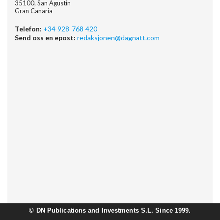
35100, San Agustin
Gran Canaria
Telefon:
+34 928 768 420
Send oss en epost:
redaksjonen@dagnatt.com
©
DN Publications and Investments S.L. Since 1999.