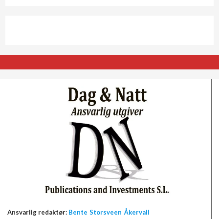
Ansvarlig redaktør:
Bente Storsveen Åkervall