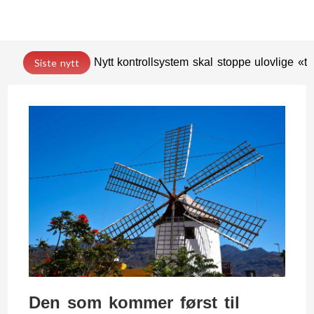
Nytt kontrollsystem skal stoppe ulovlige «t
Siste nytt
Den som kommer først til