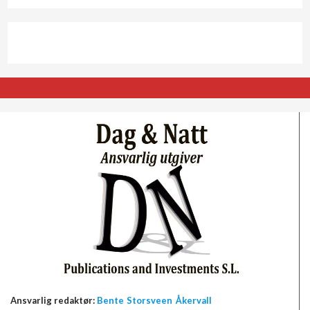
Ansvarlig redaktør:
Bente Storsveen Åkervall