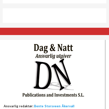
Ansvarlig redaktør:
Bente Storsveen Åkervall