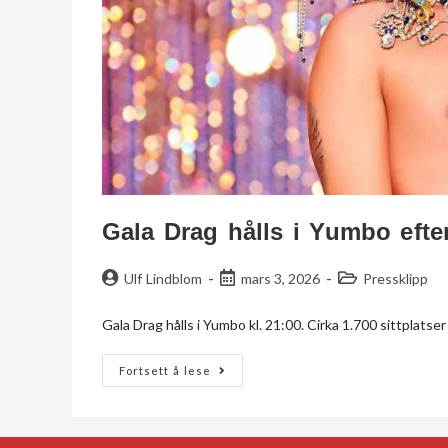
Gala Drag hålls i Yumbo efte
Ulf Lindblom
mars 3, 2026
Pressklipp
Gala Drag hålls i Yumbo kl. 21:00. Cirka 1.700 sittplats
Fortsett å lese