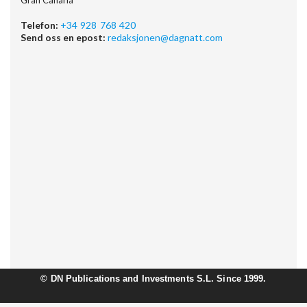
Telefon:
+34 928 768 420
Send oss en epost:
redaksjonen@dagnatt.com
©
DN Publications and Investments S.L. Since 1999.