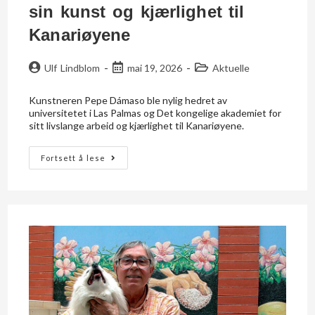
sin kunst og kjærlighet til
Kanariøyene
Ulf Lindblom
mai 19, 2026
Aktuelle
Kunstneren Pepe Dámaso ble nylig hedret av
universitetet i Las Palmas og Det kongelige akademiet for
sitt livslange arbeid og kjærlighet til Kanariøyene.
Fortsett å lese