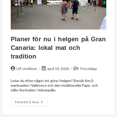
Planer för nu i helgen på Gran
Canaria: lokal mat och
tradition
Ulf Lindblom
april 14, 2026
Pressklipp
Letar du efter något att göra i helgen? Besök Km.0-
marknaden i Valleseco och den traditionella Papa- och
millo-festivalen i Valsequillo.
Fortsett å lese