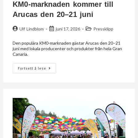
KM0-marknaden kommer till
Arucas den 20–21 juni
Ulf Lindblom
juni 17, 2026
Pressklipp
Den populära KM0-marknaden gästar Arucas den 20–21
juni med lokala producenter och produkter från hela Gran
Canaria.
Fortsett å lese