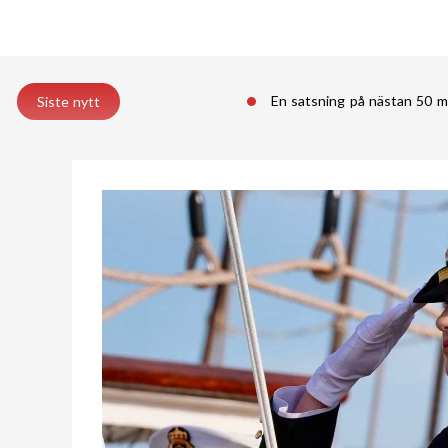
En satsning på nästan 50 m
Siste nytt