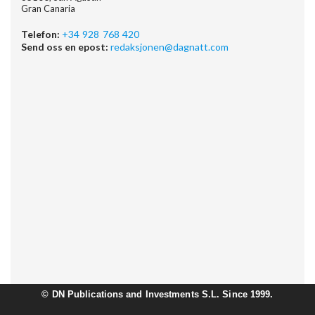
Gran Canaria
Telefon:
+34 928 768 420
Send oss en epost:
redaksjonen@dagnatt.com
©
DN Publications and Investments S.L. Since 1999.