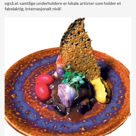
også at samtlige underholdere er lokale artister som holder et
fabelaktig, internasjonalt nivå!