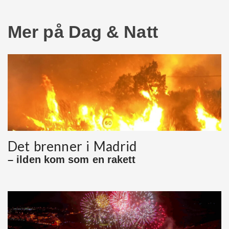
Mer på Dag & Natt
Det brenner i Madrid
– ilden kom som en rakett