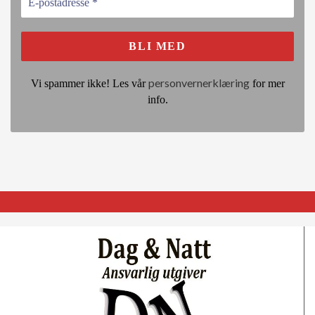
personvernerklæring
Vi spammer ikke! Les vår
for mer
info.