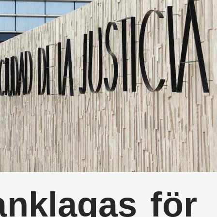
anklagas för