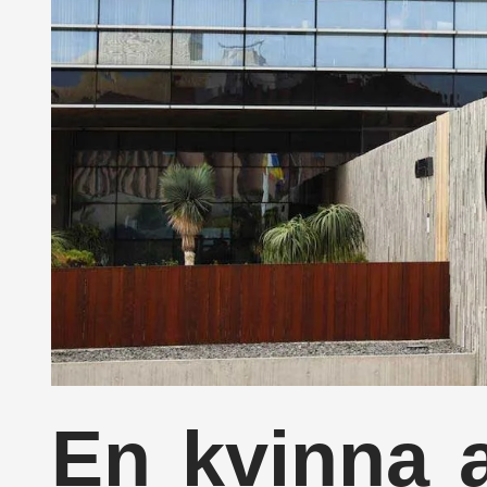
En kvinna 