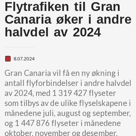
Flytrafiken til Gran
Canaria øker i andre
halvdel av 2024
8.07.2024
Gran Canaria vil få en ny økning i
antall flyforbindelser i andre halvdel
av 2024, med 1 319 427 flyseter
som tilbys av de ulike flyselskapene i
månedene juli, august og september,
og 1 447 876 flyseter i månedene
oktober, november og desember,