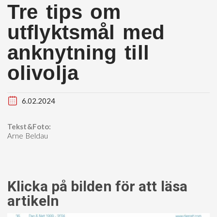
Tre tips om
utflyktsmål med
anknytning till
olivolja
6.02.2024
Tekst&Foto:
Arne Beldau
Klicka på bilden för att läsa
artikeln