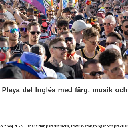
 Playa del Inglés med färg, musik och
 9 maj 2026. Här är tider, paradsträcka, trafikavstängningar och praktis