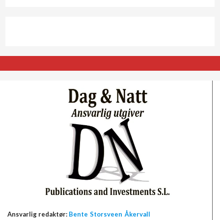
Ansvarlig redaktør:
Bente Storsveen Åkervall