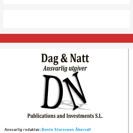
Ansvarlig redaktør:
Bente Storsveen Åkervall