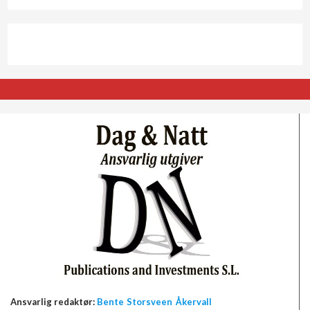
Ansvarlig redaktør:
Bente Storsveen Åkervall