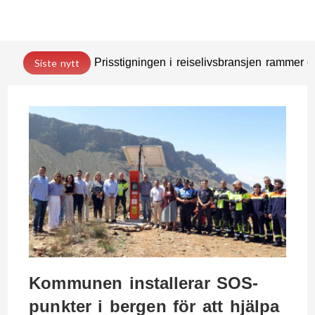
Prisstigningen i reiselivsbransjen rammer
Siste nytt
Kommunen installerar SOS-
punkter i bergen för att hjälpa