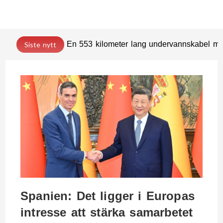
En 553 kilometer lang undervannskabel med
Siste nytt
Spanien: Det ligger i Europas
intresse att stärka samarbetet