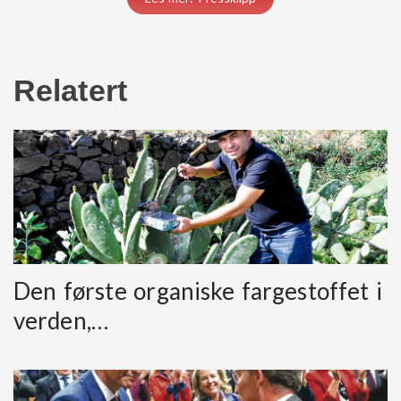
Relatert
Den første organiske fargestoffet i
verden,…