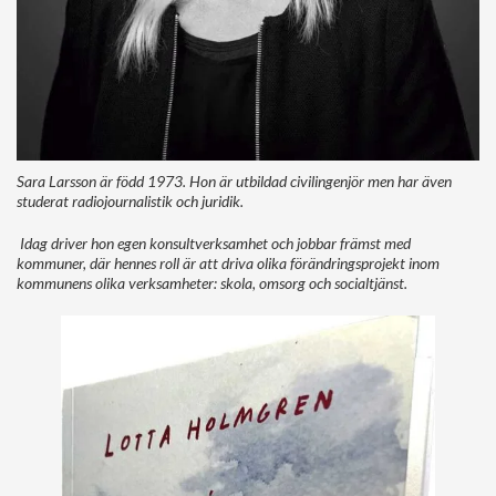
Sara Larsson är född 1973. Hon är utbildad civilingenjör men har även
studerat radiojournalistik och juridik.
Idag driver hon egen konsultverksamhet och jobbar främst med
kommuner, där hennes roll är att driva olika förändringsprojekt inom
kommunens olika verksamheter: skola, omsorg och socialtjänst.