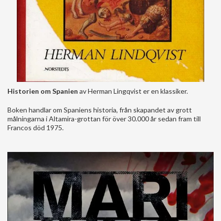
Historien om Spanien
av Herman Lingqvist er en klassiker.
Boken handlar om Spaniens historia, från skapandet av grott
målningarna i Altamira-grottan för över 30.000 år sedan fram till
Francos död 1975.