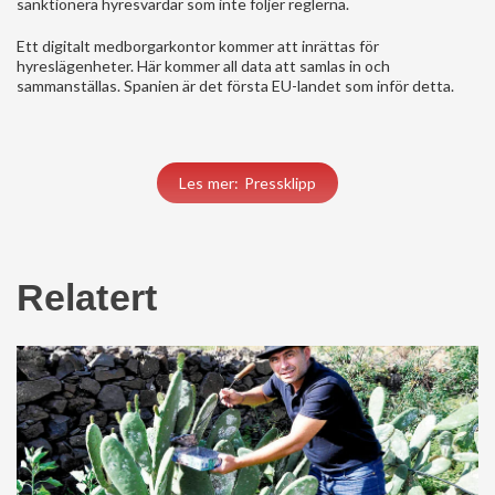
sanktionera hyresvärdar som inte följer reglerna.
Ett digitalt medborgarkontor kommer att inrättas för
hyreslägenheter. Här kommer all data att samlas in och
sammanställas. Spanien är det första EU-landet som inför detta.
Les mer: Pressklipp
Relatert