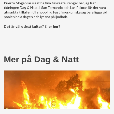
Puerto Mogan lär visst ha fina fiskrestauranger har jag läst i
tidningen Dag & Natt. I San Fernando och Las Palmas lär det vara
utmärkta tillfällen till shopping. Fast i morgon ska jag bara ligga vid
poolen hela dagen och lyssna på ljudbok.
Det är väl också kultur? Eller hur?
Mer på Dag & Natt