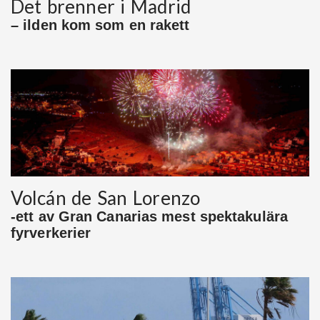
Det brenner i Madrid
– ilden kom som en rakett
Volcán de San Lorenzo
-ett av Gran Canarias mest spektakulära
fyrverkerier