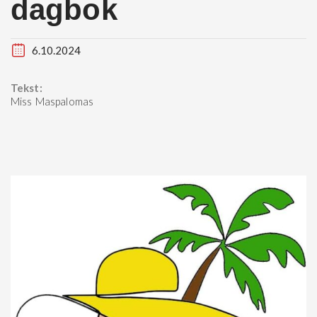
dagbok
6.10.2024
Tekst:
Miss Maspalomas